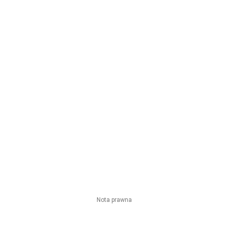
Nota prawna